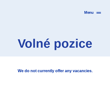
Menu
Volné pozice
We do not currently offer any vacancies.