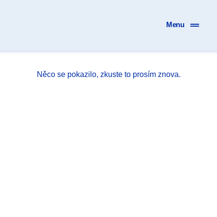
Menu
Něco se pokazilo, zkuste to prosím znova.