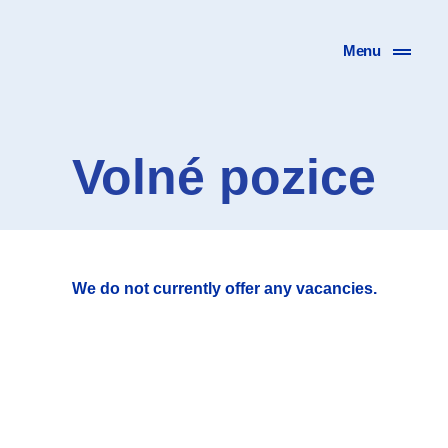
Menu
Volné pozice
We do not currently offer any vacancies.